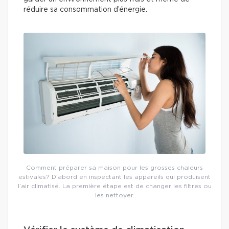
réduire sa consommation d’énergie.
Comment préparer sa maison pour les grosses chaleurs
estivales? D’abord en inspectant les appareils qui produisent
l’air climatisé. La première étape est de changer les filtres ou
les nettoyer.