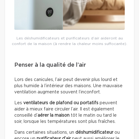
Les déshumidificateurs et purificateurs d’air aideront au
confort de la maison (à rendre la chaleur moins suffocante).
Penser à la qualité de l’air
Lors des canicules, l’air peut devenir plus lourd et
plus humide à l’intérieur des maisons. Une mauvaise
ventilation augmente souvent l’inconfort.
Les
ventilateurs de plafond ou portatifs
peuvent
aider à mieux faire circuler l’air. Il est également
conseillé d’
aérer la maison
tôt le matin ou tard le
soir, lorsque les températures sont plus fraîches.
Dans certaines situations, un
déshumidificateur
ou
encore un
purificateur d’air
peut aussi améliorer le