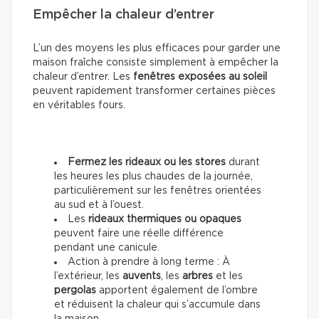
Empêcher la chaleur d’entrer
L’un des moyens les plus efficaces pour garder une
maison fraîche consiste simplement à empêcher la
chaleur d’entrer. Les
fenêtres exposées au soleil
peuvent rapidement transformer certaines pièces
en véritables fours.
Fermez les rideaux ou les stores
durant
les heures les plus chaudes de la journée,
particulièrement sur les fenêtres orientées
au sud et à l’ouest.
Les
rideaux thermiques ou opaques
peuvent faire une réelle différence
pendant une canicule.
Action à prendre à long terme : À
l’extérieur, les
auvents
, les
arbres
et les
pergolas
apportent également de l’ombre
et réduisent la chaleur qui s’accumule dans