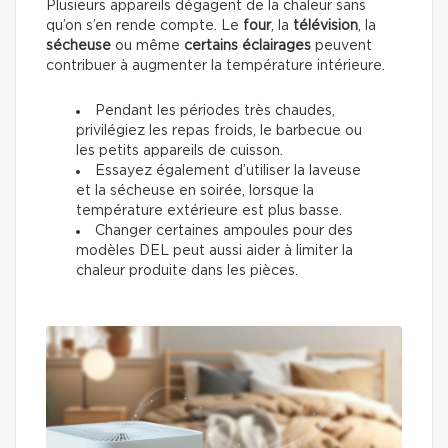
Plusieurs appareils dégagent de la chaleur sans
qu’on s’en rende compte. Le
four
, la
télévision
, la
sécheuse
ou même
certains éclairages
peuvent
contribuer à augmenter la température intérieure.
Pendant les périodes très chaudes,
privilégiez les repas froids, le barbecue ou
les petits appareils de cuisson.
Essayez également d’utiliser la laveuse
et la sécheuse en soirée, lorsque la
température extérieure est plus basse.
Changer certaines ampoules pour des
modèles DEL peut aussi aider à limiter la
chaleur produite dans les pièces.