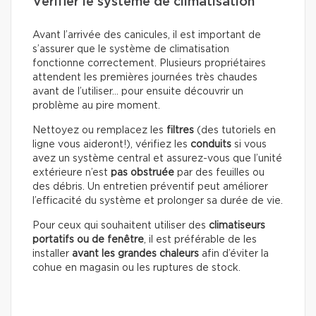
Vérifier le système de climatisation
Avant l’arrivée des canicules, il est important de
s’assurer que le système de climatisation
fonctionne correctement. Plusieurs propriétaires
attendent les premières journées très chaudes
avant de l’utiliser… pour ensuite découvrir un
problème au pire moment.
Nettoyez ou remplacez les
filtres
(des tutoriels en
ligne vous aideront!), vérifiez les
conduits
si vous
avez un système central et assurez-vous que l’unité
extérieure n’est
pas obstruée
par des feuilles ou
des débris. Un entretien préventif peut améliorer
l’efficacité du système et prolonger sa durée de vie.
Pour ceux qui souhaitent utiliser des
climatiseurs
portatifs ou de fenêtre
, il est préférable de les
installer
avant les grandes chaleurs
afin d’éviter la
cohue en magasin ou les ruptures de stock.