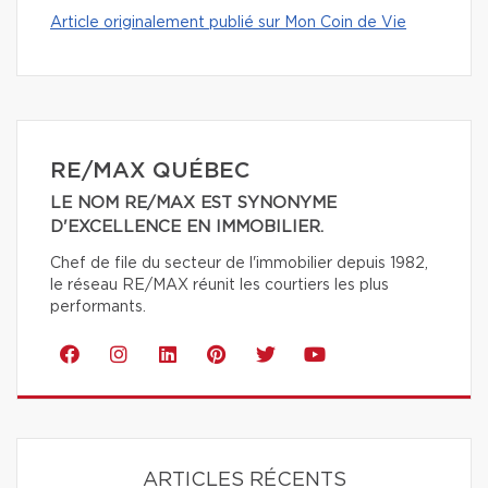
Article originalement publié sur Mon Coin de Vie
RE/MAX QUÉBEC
LE NOM RE/MAX EST SYNONYME
D'EXCELLENCE EN IMMOBILIER.
Chef de file du secteur de l'immobilier depuis 1982,
le réseau RE/MAX réunit les courtiers les plus
performants.
ARTICLES RÉCENTS