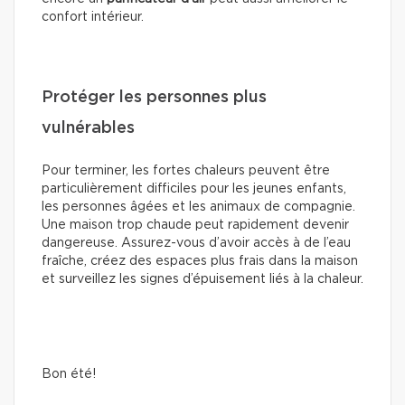
confort intérieur.
Protéger les personnes plus
vulnérables
Pour terminer, les fortes chaleurs peuvent être
particulièrement difficiles pour les jeunes enfants,
les personnes âgées et les animaux de compagnie.
Une maison trop chaude peut rapidement devenir
dangereuse. Assurez-vous d’avoir accès à de l’eau
fraîche, créez des espaces plus frais dans la maison
et surveillez les signes d’épuisement liés à la chaleur.
Bon été!