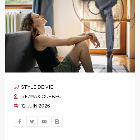
STYLE DE VIE
RE/MAX QUÉBEC
12 JUIN 2026