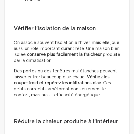
la maison.
Vérifier l’isolation de la maison
On associe souvent l’isolation à l’hiver, mais elle joue
aussi un rôle important durant l’été. Une maison bien
isolée
conserve plus facilement la fraîcheur
produite
par la climatisation.
Des portes ou des fenêtres mal étanches peuvent
laisser entrer beaucoup d’air chaud.
Vérifiez les
coupe-froid et repérez les infiltrations d’air
. Ces
petits correctifs améliorent non seulement le
confort, mais aussi l’efficacité énergétique.
Réduire la chaleur produite à l’intérieur