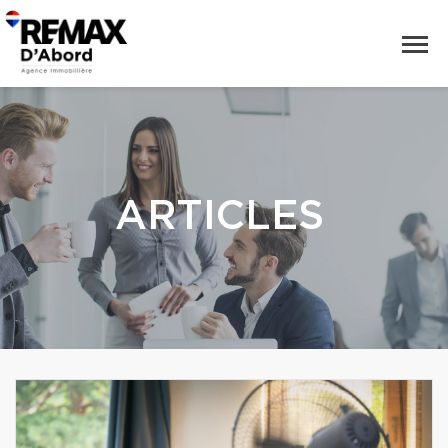
ARTICLES