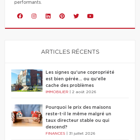
performants.
ARTICLES RÉCENTS
Les signes qu'une copropriété
est bien gérée… ou qu'elle
cache des problèmes
IMMOBILIER
|
2 août 2026
Pourquoi le prix des maisons
reste-t-il le même malgré un
taux directeur stable ou qui
descend?
FINANCES
|
31 juillet 2026