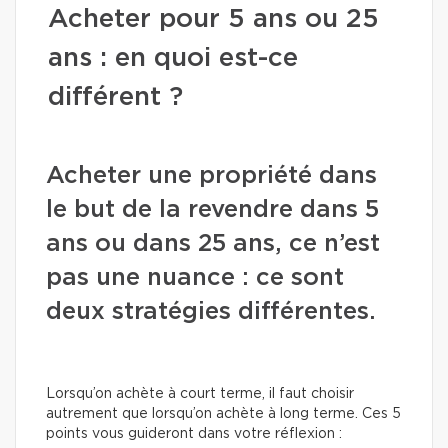
Acheter pour 5 ans ou 25
ans : en quoi est-ce
différent ?
Acheter une propriété dans
le but de la revendre dans 5
ans ou dans 25 ans, ce n’est
pas une nuance : ce sont
deux stratégies différentes.
Lorsqu’on achète à court terme, il faut choisir
autrement que lorsqu’on achète à long terme. Ces 5
points vous guideront dans votre réflexion :