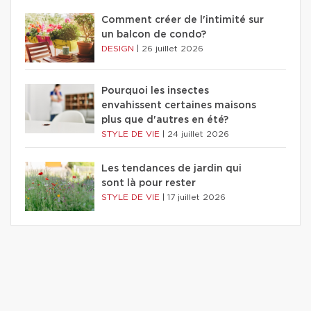
Comment créer de l'intimité sur
un balcon de condo?
DESIGN
|
26 juillet 2026
Pourquoi les insectes
envahissent certaines maisons
plus que d'autres en été?
STYLE DE VIE
|
24 juillet 2026
Les tendances de jardin qui
sont là pour rester
STYLE DE VIE
|
17 juillet 2026