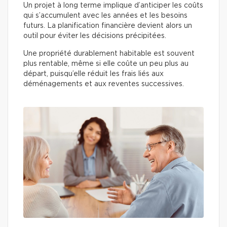
Un projet à long terme implique d’anticiper les coûts
qui s’accumulent avec les années et les besoins
futurs. La planification financière devient alors un
outil pour éviter les décisions précipitées.
Une propriété durablement habitable est souvent
plus rentable, même si elle coûte un peu plus au
départ, puisqu’elle réduit les frais liés aux
déménagements et aux reventes successives.