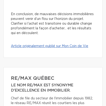
En conclusion, de mauvaises décisions immobilières
peuvent venir d’un flou sur l’horizon du projet.
Clarifier si l’achat est transitoire ou durable change
profondément la façon d’acheter… et les résultats
qui en découlent.
Article originalement publié sur Mon Coin de Vie
RE/MAX QUÉBEC
LE NOM RE/MAX EST SYNONYME
D'EXCELLENCE EN IMMOBILIER.
Chef de file du secteur de l'immobilier depuis 1982,
le réseau RE/MAX réunit les courtiers les plus