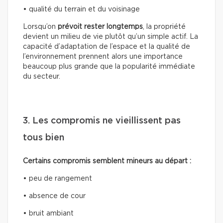
• qualité du terrain et du voisinage
Lorsqu’on
prévoit rester longtemps
, la propriété
devient un milieu de vie plutôt qu’un simple actif. La
capacité d’adaptation de l’espace et la qualité de
l’environnement prennent alors une importance
beaucoup plus grande que la popularité immédiate
du secteur.
3. Les compromis ne vieillissent pas
tous bien
Certains compromis semblent mineurs au départ :
• peu de rangement
• absence de cour
• bruit ambiant