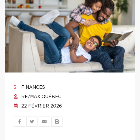
FINANCES
RE/MAX QUÉBEC
22 FÉVRIER 2026