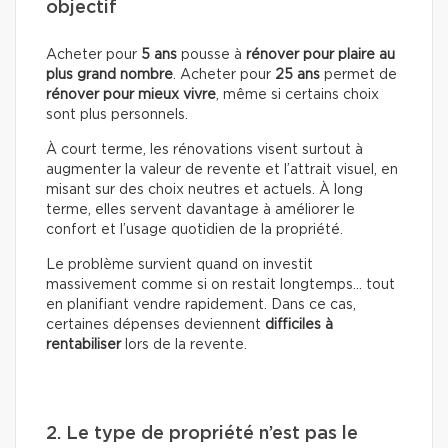
objectif
Acheter pour
5 ans
pousse à
rénover pour plaire au
plus grand nombre
. Acheter pour
25 ans
permet de
rénover pour mieux vivre
, même si certains choix
sont plus personnels.
À court terme, les rénovations visent surtout à
augmenter la valeur de revente et l’attrait visuel, en
misant sur des choix neutres et actuels. À long
terme, elles servent davantage à améliorer le
confort et l’usage quotidien de la propriété.
Le problème survient quand on investit
massivement comme si on restait longtemps… tout
en planifiant vendre rapidement. Dans ce cas,
certaines dépenses deviennent
difficiles à
rentabiliser
lors de la revente.
2. Le type de propriété n’est pas le