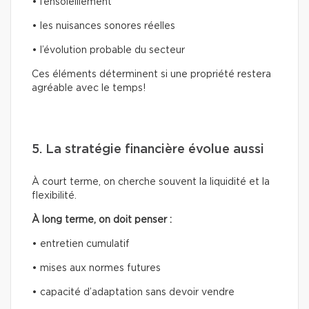
• l’ensoleillement
• les nuisances sonores réelles
• l’évolution probable du secteur
Ces éléments déterminent si une propriété restera
agréable avec le temps!
5. La stratégie financière évolue aussi
À court terme, on cherche souvent la liquidité et la
flexibilité.
À long terme, on doit penser :
• entretien cumulatif
• mises aux normes futures
• capacité d’adaptation sans devoir vendre