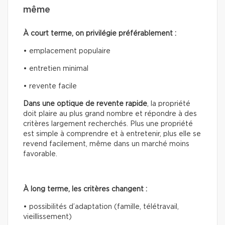
même
À court terme, on privilégie préférablement :
• emplacement populaire
• entretien minimal
• revente facile
Dans une optique de revente rapide
, la propriété
doit plaire au plus grand nombre et répondre à des
critères largement recherchés. Plus une propriété
est simple à comprendre et à entretenir, plus elle se
revend facilement, même dans un marché moins
favorable.
À long terme, les critères changent :
• possibilités d’adaptation (famille, télétravail,
vieillissement)