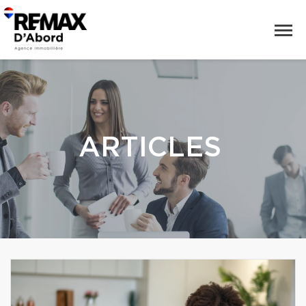
ARTICLES