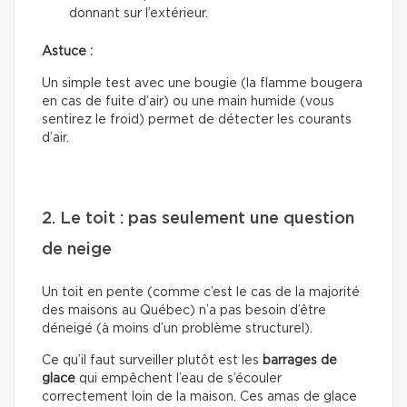
donnant sur l’extérieur.
Astuce :
Un simple test avec une bougie (la flamme bougera
en cas de fuite d’air) ou une main humide (vous
sentirez le froid) permet de détecter les courants
d’air.
2. Le toit : pas seulement une question
de neige
Un toit en pente (comme c’est le cas de la majorité
des maisons au Québec) n’a pas besoin d’être
déneigé (à moins d’un problème structurel).
Ce qu’il faut surveiller plutôt est les
barrages de
glace
qui empêchent l’eau de s’écouler
correctement loin de la maison. Ces amas de glace