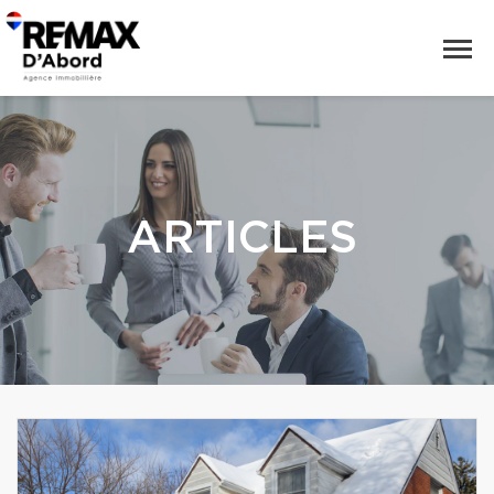
ARTICLES