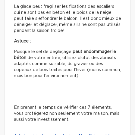
La glace peut fragiliser les fixations des escaliers
qui ne sont pas en béton et le poids de la neige
peut faire s'effondrer le balcon. Il est donc mieux de
déneiger et déglacer, même s’ils ne sont pas utilisés
pendant la saison froide!
Astuce :
Puisque le sel de déglaçage
peut
endommager le
béton
de votre entrée, utilisez plutôt des abrasifs
adaptés comme su sable, du gravier ou des
copeaux de bois traités pour l’hiver (moins commun,
mais bon pour l’environnement).
En prenant le temps de vérifier ces 7 éléments,
vous protégerez non seulement votre maison, mais
aussi votre investissement.