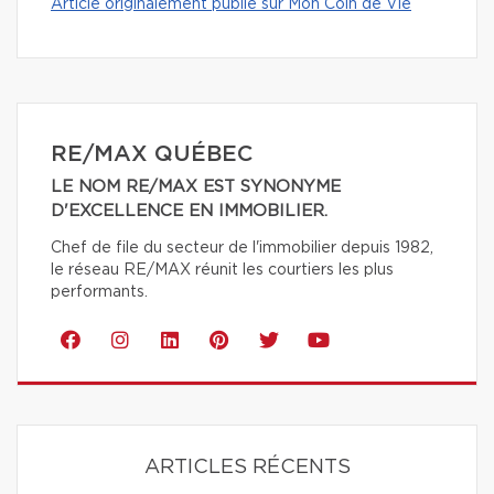
Article originalement publié sur Mon Coin de Vie
RE/MAX QUÉBEC
LE NOM RE/MAX EST SYNONYME
D'EXCELLENCE EN IMMOBILIER.
Chef de file du secteur de l'immobilier depuis 1982,
le réseau RE/MAX réunit les courtiers les plus
performants.
ARTICLES RÉCENTS