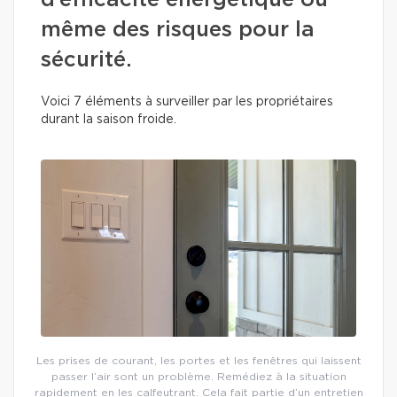
d’efficacité énergétique ou
même des risques pour la
sécurité.
Voici 7 éléments à surveiller par les propriétaires
durant la saison froide.
Les prises de courant, les portes et les fenêtres qui laissent
passer l’air sont un problème. Remédiez à la situation
rapidement en les calfeutrant. Cela fait partie d’un entretien