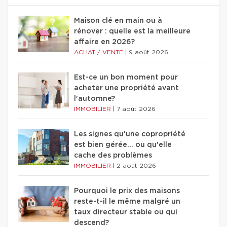
Maison clé en main ou à
rénover : quelle est la meilleure
affaire en 2026?
ACHAT / VENTE
|
9 août 2026
Est-ce un bon moment pour
acheter une propriété avant
l'automne?
IMMOBILIER
|
7 août 2026
Les signes qu'une copropriété
est bien gérée… ou qu'elle
cache des problèmes
IMMOBILIER
|
2 août 2026
Pourquoi le prix des maisons
reste-t-il le même malgré un
taux directeur stable ou qui
descend?