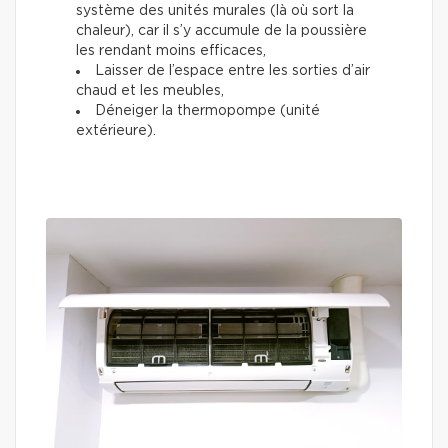
système des unités murales (là où sort la
chaleur), car il s’y accumule de la poussière
les rendant moins efficaces,
Laisser de l’espace entre les sorties d’air
chaud et les meubles,
Déneiger la thermopompe (unité
extérieure).