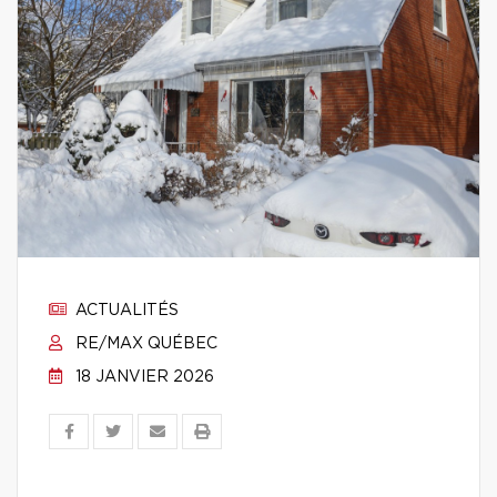
ACTUALITÉS
RE/MAX QUÉBEC
18 JANVIER 2026