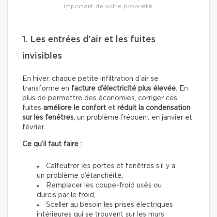
important de votre propriété.
1. Les entrées d’air et les fuites
invisibles
En hiver, chaque petite infiltration d’air se
transforme en
facture d’électricité plus élevée
. En
plus de permettre des économies, corriger ces
fuites
améliore le confort
et
réduit la condensation
sur les fenêtres
, un problème fréquent en janvier et
février.
Ce qu’il faut faire :
Calfeutrer les portes et fenêtres s’il y a
un problème d’étanchéité,
Remplacer les coupe-froid usés ou
durcis par le froid,
Sceller au besoin les prises électriques
intérieures qui se trouvent sur les murs