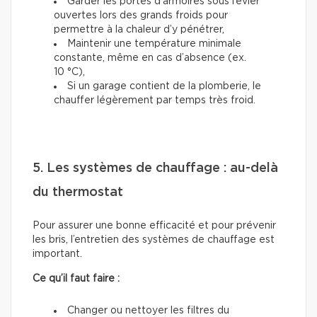
Garder les portes d’armoires sous l’évier
ouvertes lors des grands froids pour
permettre à la chaleur d’y pénétrer,
Maintenir une température minimale
constante, même en cas d’absence (ex.
10 °C),
Si un garage contient de la plomberie, le
chauffer légèrement par temps très froid.
5. Les systèmes de chauffage : au-delà
du thermostat
Pour assurer une bonne efficacité et pour prévenir
les bris, l’entretien des systèmes de chauffage est
important.
Ce qu’il faut faire :
Changer ou nettoyer les filtres du