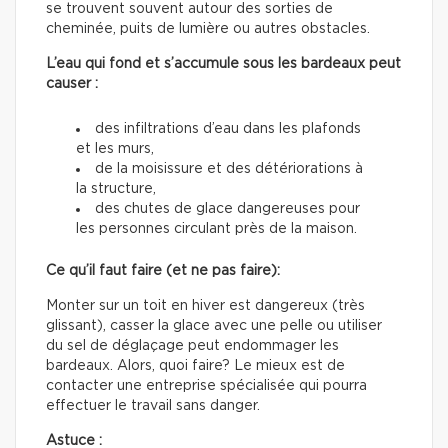
se trouvent souvent autour des sorties de
cheminée, puits de lumière ou autres obstacles.
L’eau qui fond et s’accumule sous les bardeaux peut
causer :
des infiltrations d’eau dans les plafonds
et les murs,
de la moisissure et des détériorations à
la structure,
des chutes de glace dangereuses pour
les personnes circulant près de la maison.
Ce qu’il faut faire (et ne pas faire):
Monter sur un toit en hiver est dangereux (très
glissant), casser la glace avec une pelle ou utiliser
du sel de déglaçage peut endommager les
bardeaux. Alors, quoi faire? Le mieux est de
contacter une entreprise spécialisée qui pourra
effectuer le travail sans danger.
Astuce :