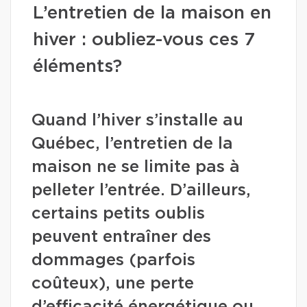
L’entretien de la maison en
hiver : oubliez-vous ces 7
éléments?
Quand l’hiver s’installe au
Québec, l’entretien de la
maison ne se limite pas à
pelleter l’entrée. D’ailleurs,
certains petits oublis
peuvent entraîner des
dommages (parfois
coûteux), une perte