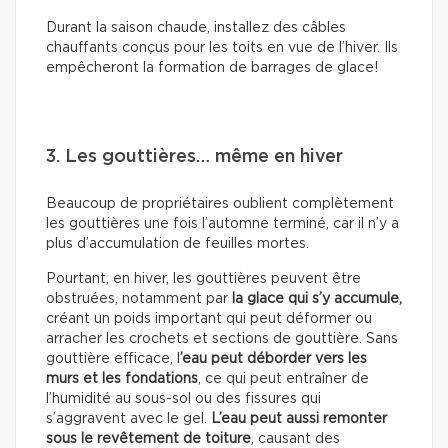
Durant la saison chaude, installez des câbles
chauffants conçus pour les toits en vue de l’hiver. Ils
empêcheront la formation de barrages de glace!
3. Les gouttières… même en hiver
Beaucoup de propriétaires oublient complètement
les gouttières une fois l’automne terminé, car il n’y a
plus d’accumulation de feuilles mortes.
Pourtant, en hiver, les gouttières peuvent être
obstruées, notamment par
la glace qui s’y accumule,
créant un poids important qui peut déformer ou
arracher les crochets et sections de gouttière. Sans
gouttière efficace, l
’eau peut déborder vers les
murs et les fondations
, ce qui peut entraîner de
l’humidité au sous-sol ou des fissures qui
s’aggravent avec le gel.
L’eau peut aussi remonter
sous le revêtement de toiture
, causant des