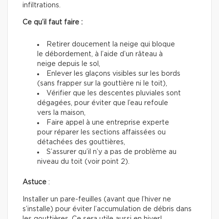
infiltrations.
Ce qu’il faut faire :
Retirer doucement la neige qui bloque
le débordement, à l’aide d’un râteau à
neige depuis le sol,
Enlever les glaçons visibles sur les bords
(sans frapper sur la gouttière ni le toit),
Vérifier que les descentes pluviales sont
dégagées, pour éviter que l’eau refoule
vers la maison,
Faire appel à une entreprise experte
pour réparer les sections affaissées ou
détachées des gouttières,
S’assurer qu’il n’y a pas de problème au
niveau du toit (voir point 2).
Astuce
:
Installer un pare-feuilles (avant que l’hiver ne
s’installe) pour éviter l’accumulation de débris dans