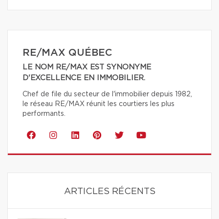
RE/MAX QUÉBEC
LE NOM RE/MAX EST SYNONYME
D'EXCELLENCE EN IMMOBILIER.
Chef de file du secteur de l'immobilier depuis 1982,
le réseau RE/MAX réunit les courtiers les plus
performants.
ARTICLES RÉCENTS