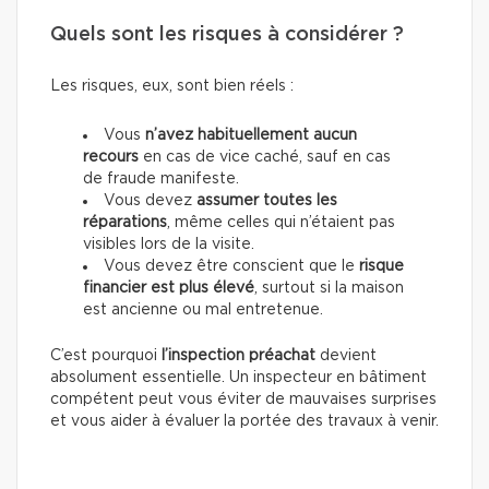
Quels sont les risques à considérer ?
Les risques, eux, sont bien réels :
Vous
n’avez habituellement aucun
recours
en cas de vice caché, sauf en cas
de fraude manifeste.
Vous devez
assumer toutes les
réparations
, même celles qui n’étaient pas
visibles lors de la visite.
Vous devez être conscient que le
risque
financier est plus élevé
, surtout si la maison
est ancienne ou mal entretenue.
C’est pourquoi
l’inspection préachat
devient
absolument essentielle. Un inspecteur en bâtiment
compétent peut vous éviter de mauvaises surprises
et vous aider à évaluer la portée des travaux à venir.