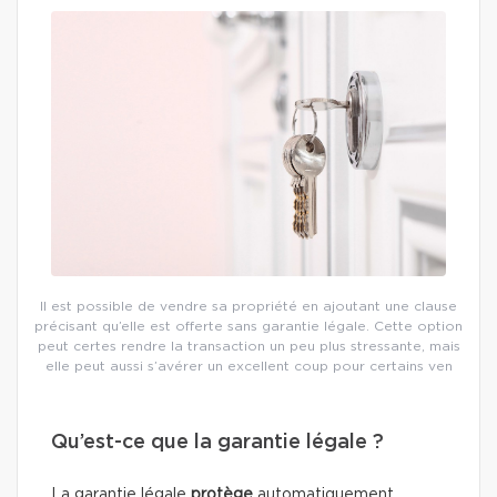
Il est possible de vendre sa propriété en ajoutant une clause
précisant qu’elle est offerte sans garantie légale. Cette option
peut certes rendre la transaction un peu plus stressante, mais
elle peut aussi s’avérer un excellent coup pour certains ven
Qu’est-ce que la garantie légale ?
La garantie légale
protège
automatiquement