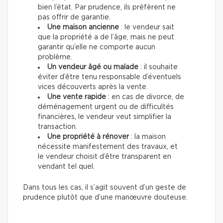
bien l’état. Par prudence, ils préfèrent ne
pas offrir de garantie.
Une maison ancienne
: le vendeur sait
que la propriété a de l’âge, mais ne peut
garantir qu’elle ne comporte aucun
problème.
Un vendeur âgé ou malade
: il souhaite
éviter d’être tenu responsable d’éventuels
vices découverts après la vente.
Une vente rapide
: en cas de divorce, de
déménagement urgent ou de difficultés
financières, le vendeur veut simplifier la
transaction.
Une propriété à rénover
: la maison
nécessite manifestement des travaux, et
le vendeur choisit d’être transparent en
vendant tel quel.
Dans tous les cas, il s’agit souvent d’un geste de
prudence plutôt que d’une manœuvre douteuse.