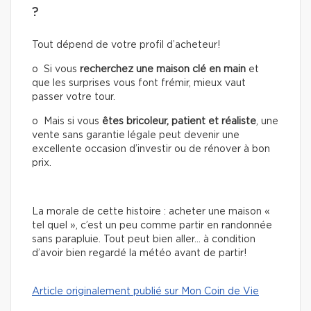
?
Tout dépend de votre profil d’acheteur!
o Si vous
recherchez une
maison clé en main
et
que les surprises vous font frémir, mieux vaut
passer votre tour.
o Mais si vous
êtes bricoleur, patient et réaliste
, une
vente sans garantie légale peut devenir une
excellente occasion d’investir ou de rénover à bon
prix.
La morale de cette histoire : acheter une maison «
tel quel », c’est un peu comme partir en randonnée
sans parapluie. Tout peut bien aller… à condition
d’avoir bien regardé la météo avant de partir!
Article originalement publié sur Mon Coin de Vie