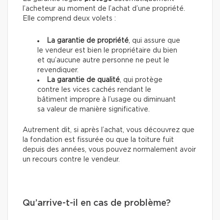
l’acheteur au moment de l’achat d’une propriété.
Elle comprend deux volets :
La garantie de propriété
, qui assure que
le vendeur est bien le propriétaire du bien
et qu’aucune autre personne ne peut le
revendiquer.
La garantie de qualité
, qui protège
contre les vices cachés rendant le
bâtiment impropre à l’usage ou diminuant
sa valeur de manière significative.
Autrement dit, si après l’achat, vous découvrez que
la fondation est fissurée ou que la toiture fuit
depuis des années, vous pouvez normalement avoir
un recours contre le vendeur.
Qu’arrive-t-il en cas de problème?