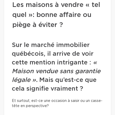
Les maisons à vendre « tel
quel »: bonne affaire ou
piège à éviter ?
Sur le marché immobilier
québécois, il arrive de voir
cette mention intrigante :
«
Maison vendue sans garantie
légale ».
Mais qu’est-ce que
cela signifie vraiment ?
Et surtout, est-ce une occasion à saisir ou un casse-
tête en perspective?