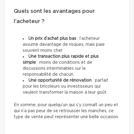
Quels sont les avantages pour
l’acheteur ?
Un prix d’achat plus bas
: l’acheteur
assume davantage de risques, mais paie
souvent moins cher.
Une transaction plus rapide et plus
simple
: moins de conditions et de
discussions interminables sur la
responsabilité de chacun.
Une opportunité de rénovation
: parfait
pour les bricoleurs ou investisseurs qui
veulent transformer la maison à leur goût.
En somme, pour quelqu’un qui s’y connaît un peu et
qui n’a pas peur de se retrousser les manches, ce
type de vente peut représenter une belle occasion.