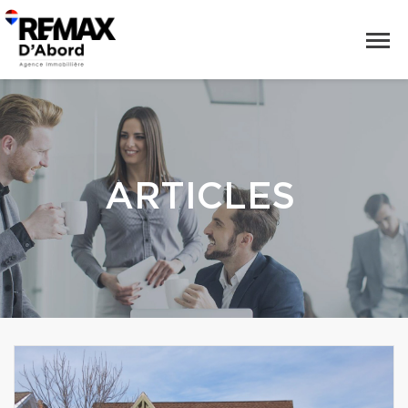
ARTICLES