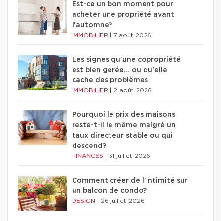
Est-ce un bon moment pour
acheter une propriété avant
l'automne?
IMMOBILIER
|
7 août 2026
Les signes qu'une copropriété
est bien gérée… ou qu'elle
cache des problèmes
IMMOBILIER
|
2 août 2026
Pourquoi le prix des maisons
reste-t-il le même malgré un
taux directeur stable ou qui
descend?
FINANCES
|
31 juillet 2026
Comment créer de l'intimité sur
un balcon de condo?
DESIGN
|
26 juillet 2026