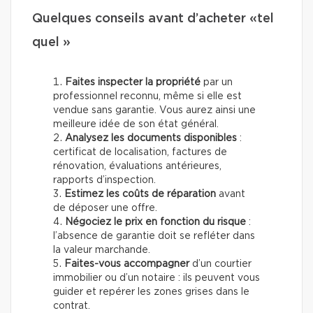
Quelques conseils avant d’acheter «tel
quel »
Faites inspecter la propriété
par un
professionnel reconnu, même si elle est
vendue sans garantie. Vous aurez ainsi une
meilleure idée de son état général.
Analysez les documents disponibles
:
certificat de localisation, factures de
rénovation, évaluations antérieures,
rapports d’inspection.
Estimez les coûts de réparation
avant
de déposer une offre.
Négociez le prix en fonction du risque
:
l’absence de garantie doit se refléter dans
la valeur marchande.
Faites-vous accompagner
d’un courtier
immobilier ou d’un notaire : ils peuvent vous
guider et repérer les zones grises dans le
contrat.