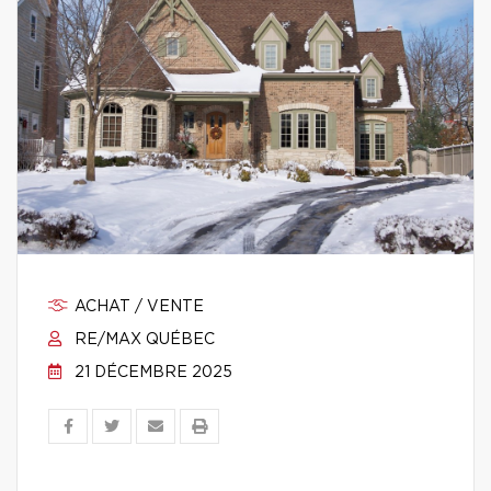
ACHAT / VENTE
RE/MAX QUÉBEC
21 DÉCEMBRE 2025