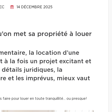
EC
14 DÉCEMBRE 2025
qu’on met sa propriété à louer
entaire, la location d’une
à la fois un projet excitant et
 détails juridiques, la
re et les imprévus, mieux vaut
faire pour louer en toute tranquillité… ou presque!