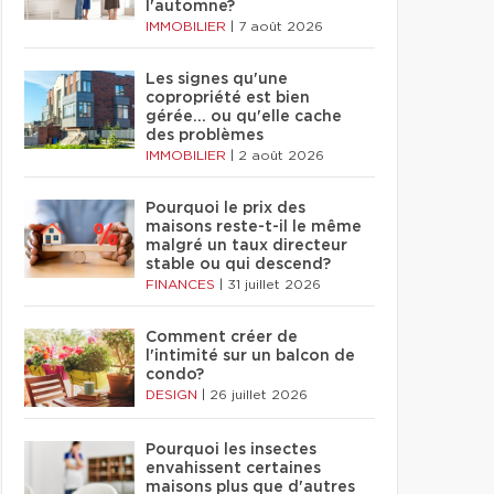
l'automne?
IMMOBILIER
|
7 août 2026
Les signes qu'une
copropriété est bien
gérée… ou qu'elle cache
des problèmes
IMMOBILIER
|
2 août 2026
Pourquoi le prix des
maisons reste-t-il le même
malgré un taux directeur
stable ou qui descend?
FINANCES
|
31 juillet 2026
Comment créer de
l'intimité sur un balcon de
condo?
DESIGN
|
26 juillet 2026
Pourquoi les insectes
envahissent certaines
maisons plus que d'autres