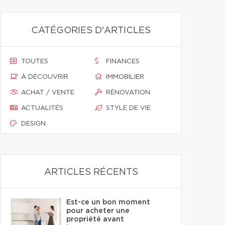
CATÉGORIES D'ARTICLES
TOUTES
FINANCES
À DÉCOUVRIR
IMMOBILIER
ACHAT / VENTE
RÉNOVATION
ACTUALITÉS
STYLE DE VIE
DESIGN
ARTICLES RÉCENTS
Est-ce un bon moment
pour acheter une
propriété avant