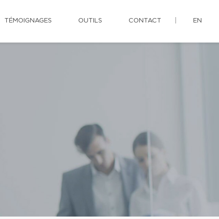
TÉMOIGNAGES
OUTILS
CONTACT
EN