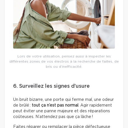
Lors de votre utilisation, pensez aussi à inspecter les
différentes zones de vos électros à la recherche de failles, de
bris ou d’inefficacité.
6. Surveillez les signes d’usure
Un bruit bizarre, une porte qui ferme mal, une odeur
de brûlé :
tout ça n’est pas normal
. Agir rapidement
peut éviter une panne majeure et des réparations
coûteuses. N’attendez pas que ça lâche !
Faites réparer ou remplacer la pièce défectueuse