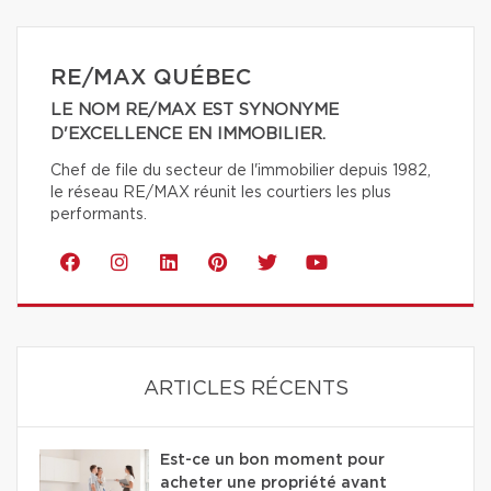
RE/MAX QUÉBEC
LE NOM RE/MAX EST SYNONYME
D'EXCELLENCE EN IMMOBILIER.
Chef de file du secteur de l'immobilier depuis 1982,
le réseau RE/MAX réunit les courtiers les plus
performants.
ARTICLES RÉCENTS
Est-ce un bon moment pour
acheter une propriété avant