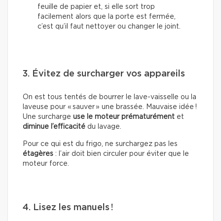
feuille de papier et, si elle sort trop
facilement alors que la porte est fermée,
c’est qu’il faut nettoyer ou changer le joint.
3. Évitez de surcharger vos appareils
On est tous tentés de bourrer le lave-vaisselle ou la
laveuse pour « sauver » une brassée. Mauvaise idée !
Une surcharge
use le moteur prématurément
et
diminue l’efficacité
du lavage.
Pour ce qui est du frigo, ne surchargez pas les
étagères
: l’air doit bien circuler pour éviter que le
moteur force.
4. Lisez les manuels !