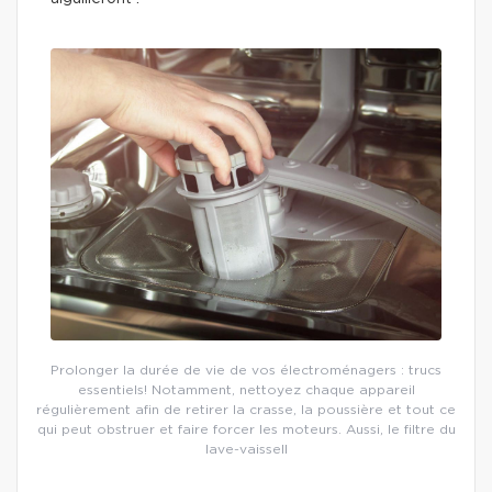
Prolonger la durée de vie de vos électroménagers : trucs
essentiels! Notamment, nettoyez chaque appareil
régulièrement afin de retirer la crasse, la poussière et tout ce
qui peut obstruer et faire forcer les moteurs. Aussi, le filtre du
lave-vaissell