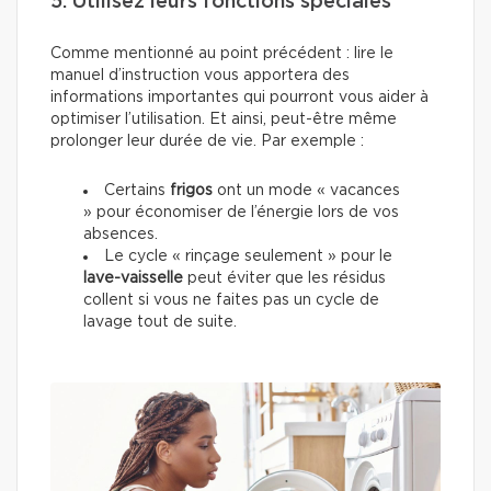
5. Utilisez leurs fonctions spéciales
Comme mentionné au point précédent : lire le
manuel d’instruction vous apportera des
informations importantes qui pourront vous aider à
optimiser l’utilisation. Et ainsi, peut-être même
prolonger leur durée de vie. Par exemple :
Certains
frigos
ont un mode « vacances
» pour économiser de l’énergie lors de vos
absences.
Le cycle « rinçage seulement » pour le
lave-vaisselle
peut éviter que les résidus
collent si vous ne faites pas un cycle de
lavage tout de suite.