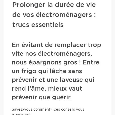
Prolonger la durée de vie
de vos électroménagers :
trucs essentiels
En évitant de remplacer trop
vite nos électroménagers,
nous épargnons gros ! Entre
un frigo qui lâche sans
prévenir et une laveuse qui
rend l’âme, mieux vaut
prévenir que guérir.
Savez-vous comment? Ces conseils vous
aiguilleront :