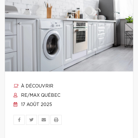
À DÉCOUVRIR
RE/MAX QUÉBEC
17 AOÛT 2025