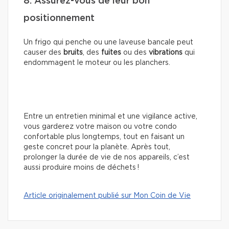
8. Assurez-vous de leur bon
positionnement
Un frigo qui penche ou une laveuse bancale peut
causer des
bruits
, des
fuites
ou des
vibrations
qui
endommagent le moteur ou les planchers.
Entre un entretien minimal et une vigilance active,
vous garderez votre maison ou votre condo
confortable plus longtemps, tout en faisant un
geste concret pour la planète. Après tout,
prolonger la durée de vie de nos appareils, c’est
aussi produire moins de déchets !
Article originalement publié sur Mon Coin de Vie