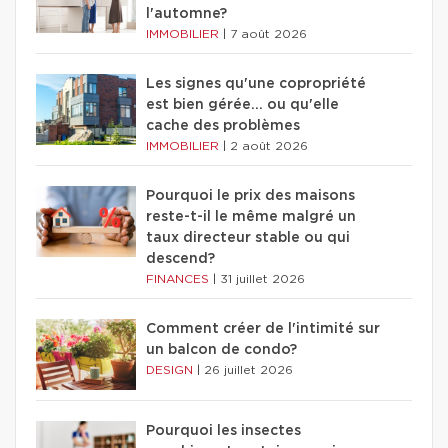
l'automne?
IMMOBILIER
|
7 août 2026
Les signes qu'une copropriété
est bien gérée… ou qu'elle
cache des problèmes
IMMOBILIER
|
2 août 2026
Pourquoi le prix des maisons
reste-t-il le même malgré un
taux directeur stable ou qui
descend?
FINANCES
|
31 juillet 2026
Comment créer de l'intimité sur
un balcon de condo?
DESIGN
|
26 juillet 2026
Pourquoi les insectes