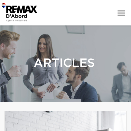
ARTICLES