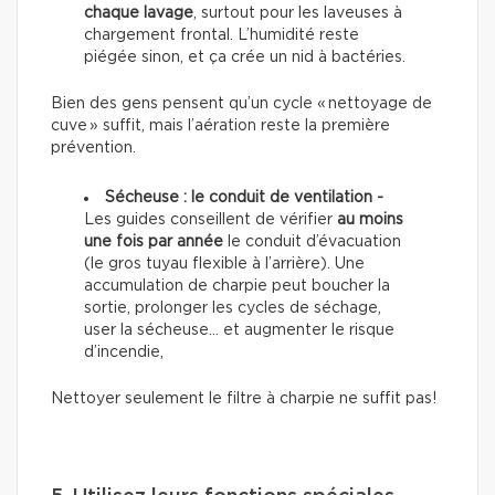
chaque lavage
, surtout pour les laveuses à
chargement frontal. L’humidité reste
piégée sinon, et ça crée un nid à bactéries.
Bien des gens pensent qu’un cycle « nettoyage de
cuve » suffit, mais l’aération reste la première
prévention.
Sécheuse : le conduit de ventilation -
Les guides conseillent de vérifier
au moins
une fois par année
le conduit d’évacuation
(le gros tuyau flexible à l’arrière). Une
accumulation de charpie peut boucher la
sortie, prolonger les cycles de séchage,
user la sécheuse… et augmenter le risque
d’incendie,
Nettoyer seulement le filtre à charpie ne suffit pas!