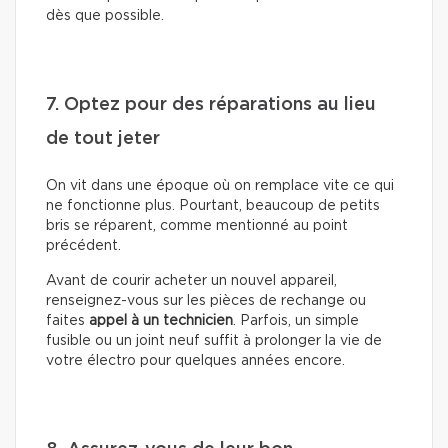
dès que possible.
7. Optez pour des réparations au lieu
de tout jeter
On vit dans une époque où on remplace vite ce qui
ne fonctionne plus. Pourtant, beaucoup de petits
bris se réparent, comme mentionné au point
précédent.
Avant de courir acheter un nouvel appareil,
renseignez-vous sur les pièces de rechange ou
faites
appel à un technicien
. Parfois, un simple
fusible ou un joint neuf suffit à prolonger la vie de
votre électro pour quelques années encore.